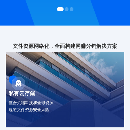
文件资源网络化，全面构建网赚分销解决方案
私有云存储
整合尖端科技和全球资源
规避文件资源安全风险