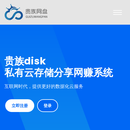
贵族disk
私有云存储分享网赚系统
互联网时代，提供更好的数据化云服务
立即注册
登录