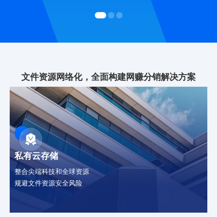
文件资源网络化，全面构建网赚分销解决方案
私有云存储
整合尖端科技和全球资源
规避文件资源安全风险