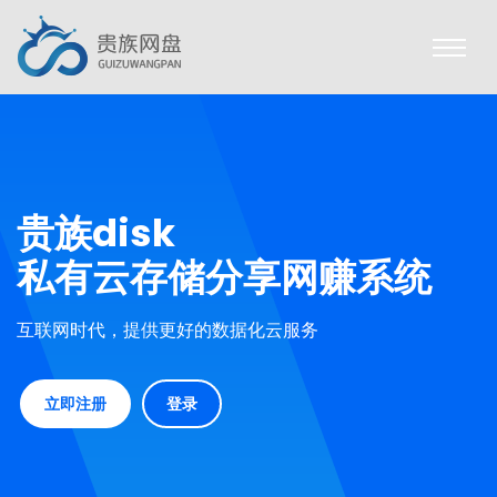
贵族disk
私有云存储分享网赚系统
互联网时代，提供更好的数据化云服务
立即注册
登录