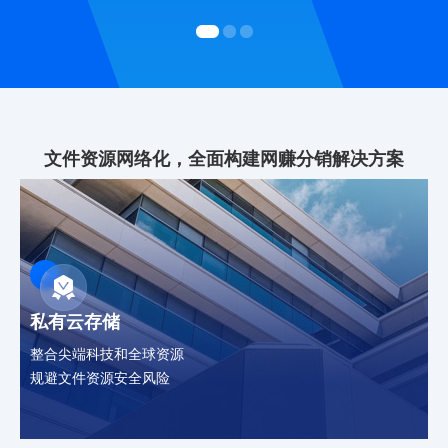
文件资源网络化，全面构建网赚分销解决方案
私有云存储
整合尖端科技和全球资源
规避文件资源安全风险