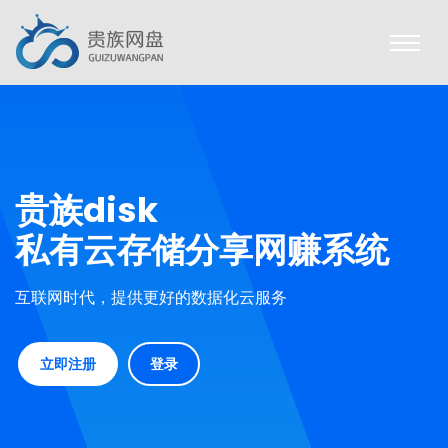
贵族disk
私有云存储分享网赚系统
互联网时代，提供更好的数据化云服务
立即注册
登录